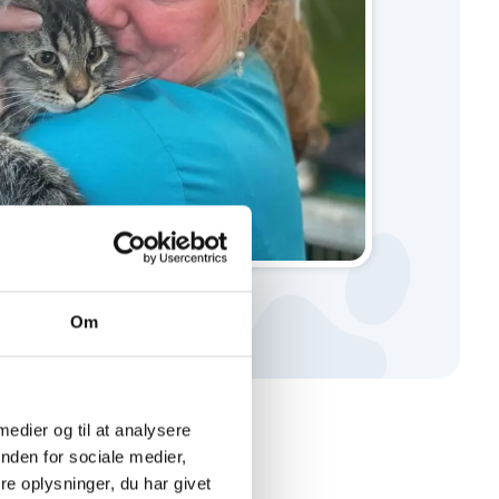
Om
 medier og til at analysere
nden for sociale medier,
e oplysninger, du har givet