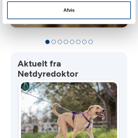
Afvis
Aktuelt fra
Netdyredoktor