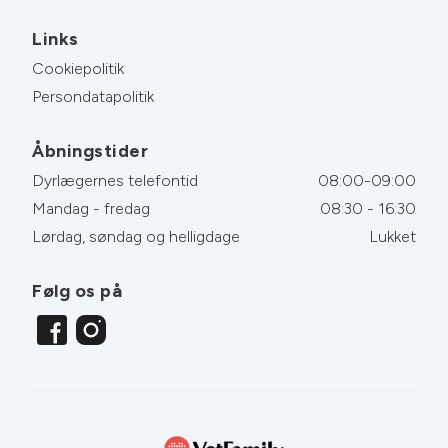
Links
Cookiepolitik
Persondatapolitik
Åbningstider
Dyrlægernes telefontid
08:00-09:00
Mandag - fredag
08:30 - 16:30
Lørdag, søndag og helligdage
Lukket
Følg os på