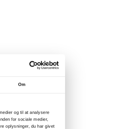
Om
 medier og til at analysere
nden for sociale medier,
e oplysninger, du har givet