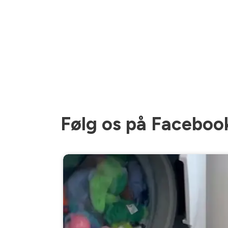
Følg os på Faceboo