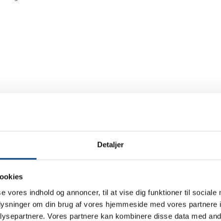
Detaljer
ookies
t
se vores indhold og annoncer, til at vise dig funktioner til sociale
oplysninger om din brug af vores hjemmeside med vores partnere i
ysepartnere. Vores partnere kan kombinere disse data med andr