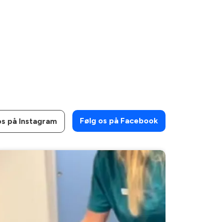
Følg os på Facebook
os på Instagram